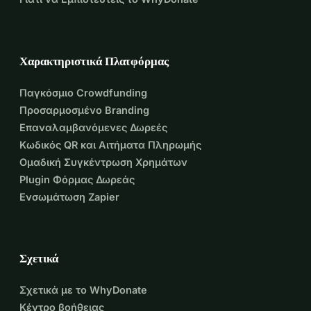
Χαρακτηριστικά Πλατφόρμας
Παγκόσμιο Crowdfunding
Προσαρμοσμένο Branding
Επαναλαμβανόμενες Δωρεές
Κωδικός QR και Αιτήματα Πληρωμής
Ομαδική Συγκέντρωση Χρημάτων
Plugin Φόρμας Δωρεάς
Ενσωμάτωση Zapier
Σχετικά
Σχετικά με το WhyDonate
Κέντρο βοήθειας