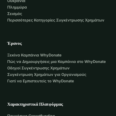
Ουκρανία
Πλημμύρα
Σεισμός
Περισσότερες Κατηγορίες Συγκέντρωσης Χρημάτων
Έρανος
Ξεκίνα Καμπάνια WhyDonate
Πώς να Δημιουργήσεις μια Καμπάνια στο WhyDonate
Οδηγοί Συγκέντρωσης Χρημάτων
Συγκέντρωση Χρημάτων για Οργανισμούς
Γιατί να Εμπιστευτείς το WhyDonate
Χαρακτηριστικά Πλατφόρμας
Παγκόσμιο Crowdfunding