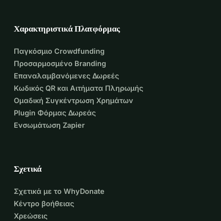
Χαρακτηριστικά Πλατφόρμας
Παγκόσμιο Crowdfunding
Προσαρμοσμένο Branding
Επαναλαμβανόμενες Δωρεές
Κωδικός QR και Αιτήματα Πληρωμής
Ομαδική Συγκέντρωση Χρημάτων
Plugin Φόρμας Δωρεάς
Ενσωμάτωση Zapier
Σχετικά
Σχετικά με το WhyDonate
Κέντρο βοήθειας
Χρεώσεις