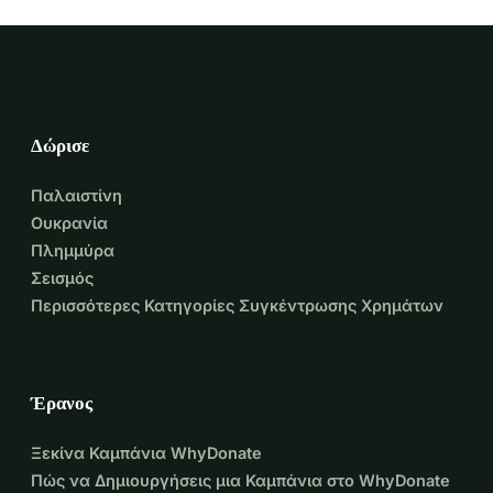
Δώρισε
Παλαιστίνη
Ουκρανία
Πλημμύρα
Σεισμός
Περισσότερες Κατηγορίες Συγκέντρωσης Χρημάτων
Έρανος
Ξεκίνα Καμπάνια WhyDonate
Πώς να Δημιουργήσεις μια Καμπάνια στο WhyDonate