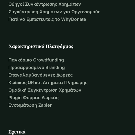
Οδηγοί Συγκέντρωσης Χρημάτων
Συγκέντρωση Χρημάτων για Οργανισμούς
Γιατί να Εμπιστευτείς το WhyDonate
Χαρακτηριστικά Πλατφόρμας
Παγκόσμιο Crowdfunding
Προσαρμοσμένο Branding
Επαναλαμβανόμενες Δωρεές
Κωδικός QR και Αιτήματα Πληρωμής
Ομαδική Συγκέντρωση Χρημάτων
Plugin Φόρμας Δωρεάς
Ενσωμάτωση Zapier
Σχετικά