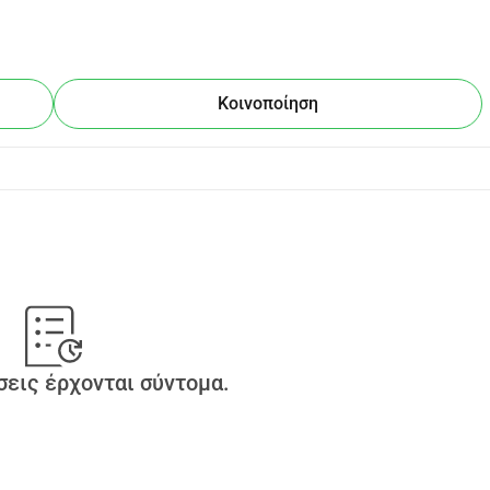
Κοινοποίηση
εις έρχονται σύντομα.