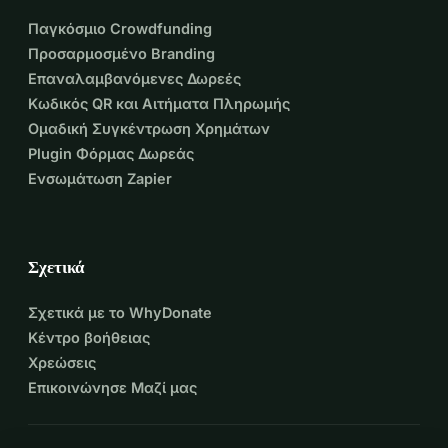
Παγκόσμιο Crowdfunding
Προσαρμοσμένο Branding
Επαναλαμβανόμενες Δωρεές
Κωδικός QR και Αιτήματα Πληρωμής
Ομαδική Συγκέντρωση Χρημάτων
Plugin Φόρμας Δωρεάς
Ενσωμάτωση Zapier
Σχετικά
Σχετικά με το WhyDonate
Κέντρο βοήθειας
Χρεώσεις
Επικοινώνησε Μαζί μας