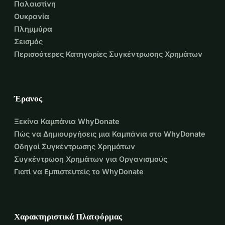
Παλαιστίνη
Ουκρανία
Πλημμύρα
Σεισμός
Περισσότερες Κατηγορίες Συγκέντρωσης Χρημάτων
Έρανος
Ξεκίνα Καμπάνια WhyDonate
Πώς να Δημιουργήσεις μια Καμπάνια στο WhyDonate
Οδηγοί Συγκέντρωσης Χρημάτων
Συγκέντρωση Χρημάτων για Οργανισμούς
Γιατί να Εμπιστευτείς το WhyDonate
Χαρακτηριστικά Πλατφόρμας