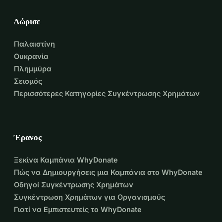
Δώρισε
Παλαιστίνη
Ουκρανία
Πλημμύρα
Σεισμός
Περισσότερες Κατηγορίες Συγκέντρωσης Χρημάτων
Έρανος
Ξεκίνα Καμπάνια WhyDonate
Πώς να Δημιουργήσεις μια Καμπάνια στο WhyDonate
Οδηγοί Συγκέντρωσης Χρημάτων
Συγκέντρωση Χρημάτων για Οργανισμούς
Γιατί να Εμπιστευτείς το WhyDonate