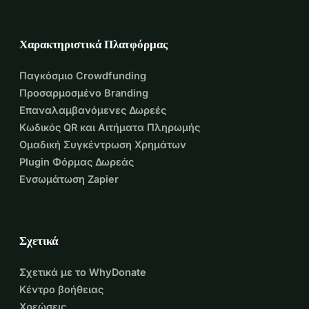
Χαρακτηριστικά Πλατφόρμας
Παγκόσμιο Crowdfunding
Προσαρμοσμένο Branding
Επαναλαμβανόμενες Δωρεές
Κωδικός QR και Αιτήματα Πληρωμής
Ομαδική Συγκέντρωση Χρημάτων
Plugin Φόρμας Δωρεάς
Ενσωμάτωση Zapier
Σχετικά
Σχετικά με το WhyDonate
Κέντρο βοήθειας
Χρεώσεις