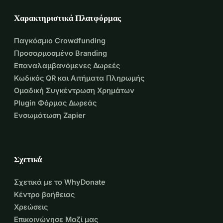
Χαρακτηριστικά Πλατφόρμας
Παγκόσμιο Crowdfunding
Προσαρμοσμένο Branding
Επαναλαμβανόμενες Δωρεές
Κωδικός QR και Αιτήματα Πληρωμής
Ομαδική Συγκέντρωση Χρημάτων
Plugin Φόρμας Δωρεάς
Ενσωμάτωση Zapier
Σχετικά
Σχετικά με το WhyDonate
Κέντρο βοήθειας
Χρεώσεις
Επικοινώνησε Μαζί μας