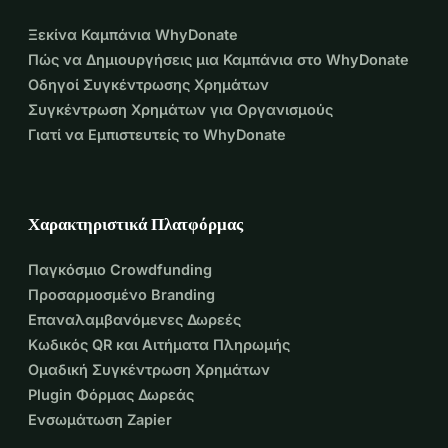
Ξεκίνα Καμπάνια WhyDonate
Πώς να Δημιουργήσεις μια Καμπάνια στο WhyDonate
Οδηγοί Συγκέντρωσης Χρημάτων
Συγκέντρωση Χρημάτων για Οργανισμούς
Γιατί να Εμπιστευτείς το WhyDonate
Χαρακτηριστικά Πλατφόρμας
Παγκόσμιο Crowdfunding
Προσαρμοσμένο Branding
Επαναλαμβανόμενες Δωρεές
Κωδικός QR και Αιτήματα Πληρωμής
Ομαδική Συγκέντρωση Χρημάτων
Plugin Φόρμας Δωρεάς
Ενσωμάτωση Zapier