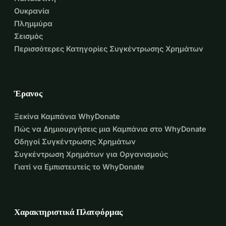
Ουκρανία
Πλημμύρα
Σεισμός
Περισσότερες Κατηγορίες Συγκέντρωσης Χρημάτων
Έρανος
Ξεκίνα Καμπάνια WhyDonate
Πώς να Δημιουργήσεις μια Καμπάνια στο WhyDonate
Οδηγοί Συγκέντρωσης Χρημάτων
Συγκέντρωση Χρημάτων για Οργανισμούς
Γιατί να Εμπιστευτείς το WhyDonate
Χαρακτηριστικά Πλατφόρμας