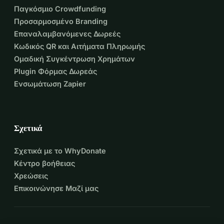
Παγκόσμιο Crowdfunding
Προσαρμοσμένο Branding
Επαναλαμβανόμενες Δωρεές
Κωδικός QR και Αιτήματα Πληρωμής
Ομαδική Συγκέντρωση Χρημάτων
Plugin Φόρμας Δωρεάς
Ενσωμάτωση Zapier
Σχετικά
Σχετικά με το WhyDonate
Κέντρο βοήθειας
Χρεώσεις
Επικοινώνησε Μαζί μας