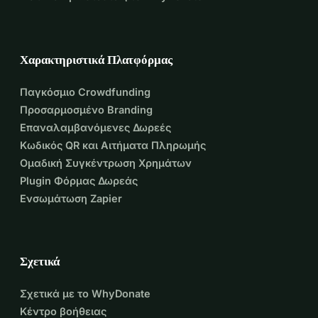
Χαρακτηριστικά Πλατφόρμας
Παγκόσμιο Crowdfunding
Προσαρμοσμένο Branding
Επαναλαμβανόμενες Δωρεές
Κωδικός QR και Αιτήματα Πληρωμής
Ομαδική Συγκέντρωση Χρημάτων
Plugin Φόρμας Δωρεάς
Ενσωμάτωση Zapier
Σχετικά
Σχετικά με το WhyDonate
Κέντρο βοήθειας