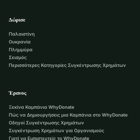
Δώρισε
Παλαιστίνη
Ουκρανία
Πλημμύρα
Σεισμός
Περισσότερες Κατηγορίες Συγκέντρωσης Χρημάτων
Έρανος
Ξεκίνα Καμπάνια WhyDonate
Πώς να Δημιουργήσεις μια Καμπάνια στο WhyDonate
Οδηγοί Συγκέντρωσης Χρημάτων
Συγκέντρωση Χρημάτων για Οργανισμούς
Γιατί να Εμπιστευτείς το WhyDonate