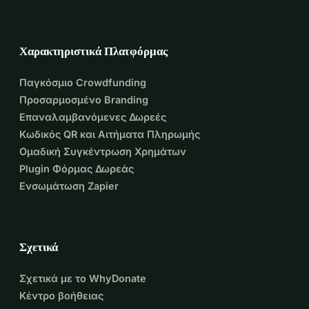
Χαρακτηριστικά Πλατφόρμας
Παγκόσμιο Crowdfunding
Προσαρμοσμένο Branding
Επαναλαμβανόμενες Δωρεές
Κωδικός QR και Αιτήματα Πληρωμής
Ομαδική Συγκέντρωση Χρημάτων
Plugin Φόρμας Δωρεάς
Ενσωμάτωση Zapier
Σχετικά
Σχετικά με το WhyDonate
Κέντρο βοήθειας