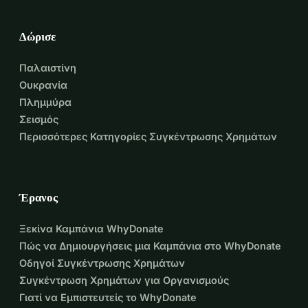
Δώρισε
Παλαιστίνη
Ουκρανία
Πλημμύρα
Σεισμός
Περισσότερες Κατηγορίες Συγκέντρωσης Χρημάτων
Έρανος
Ξεκίνα Καμπάνια WhyDonate
Πώς να Δημιουργήσεις μια Καμπάνια στο WhyDonate
Οδηγοί Συγκέντρωσης Χρημάτων
Συγκέντρωση Χρημάτων για Οργανισμούς
Γιατί να Εμπιστευτείς το WhyDonate