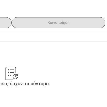
Κοινοποίηση
εις έρχονται σύντομα.