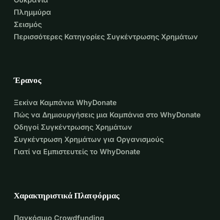
Πλημμύρα
Σεισμός
Περισσότερες Κατηγορίες Συγκέντρωσης Χρημάτων
Έρανος
Ξεκίνα Καμπάνια WhyDonate
Πώς να Δημιουργήσεις μια Καμπάνια στο WhyDonate
Οδηγοί Συγκέντρωσης Χρημάτων
Συγκέντρωση Χρημάτων για Οργανισμούς
Γιατί να Εμπιστευτείς το WhyDonate
Χαρακτηριστικά Πλατφόρμας
Παγκόσμιο Crowdfunding