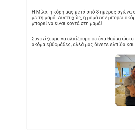
Η Μίλα, η κόρη μας μετά από 8 ημέρες αγώνα σ
με τη μαμά. Δυστυχώς, η μαμά δεν μπορεί ακόμ
μπορεί να είναι κοντά στη μαμά!
Συνεχίζουμε να ελπίζουμε σε ένα θαύμα ώστε κ
ακόμα εβδομάδες, αλλά μας δίνετε ελπίδα και 