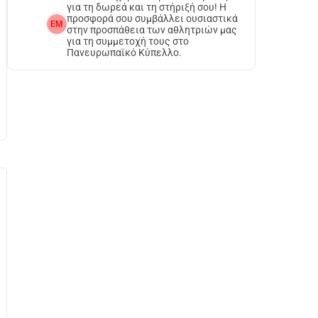
για τη δωρεά και τη στήριξή σου! Η
προσφορά σου συμβάλλει ουσιαστικά
EM
στην προσπάθεια των αθλητριών μας
για τη συμμετοχή τους στο
Πανευρωπαϊκό Κύπελλο.