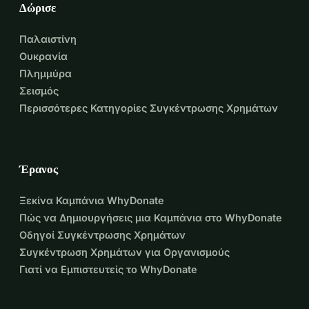
Δώρισε
Παλαιστίνη
Ουκρανία
Πλημμύρα
Σεισμός
Περισσότερες Κατηγορίες Συγκέντρωσης Χρημάτων
Έρανος
Ξεκίνα Καμπάνια WhyDonate
Πώς να Δημιουργήσεις μια Καμπάνια στο WhyDonate
Οδηγοί Συγκέντρωσης Χρημάτων
Συγκέντρωση Χρημάτων για Οργανισμούς
Γιατί να Εμπιστευτείς το WhyDonate