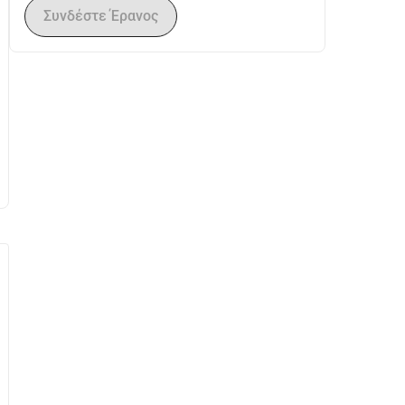
Συνδέστε Έρανος