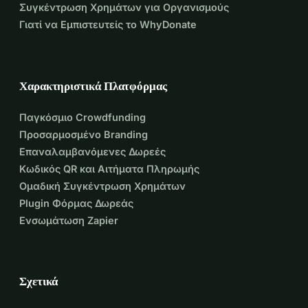
Συγκέντρωση Χρημάτων για Οργανισμούς
Γιατί να Εμπιστευτείς το WhyDonate
Χαρακτηριστικά Πλατφόρμας
Παγκόσμιο Crowdfunding
Προσαρμοσμένο Branding
Επαναλαμβανόμενες Δωρεές
Κωδικός QR και Αιτήματα Πληρωμής
Ομαδική Συγκέντρωση Χρημάτων
Plugin Φόρμας Δωρεάς
Ενσωμάτωση Zapier
Σχετικά