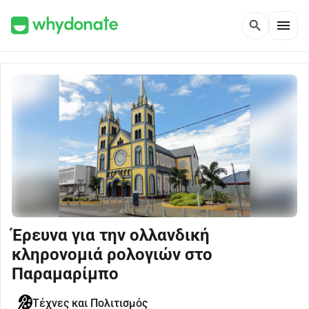
menu
search
Έρευνα για την ολλανδική
κληρονομιά ρολογιών στο
Παραμαρίμπο
Τέχνες και Πολιτισμός