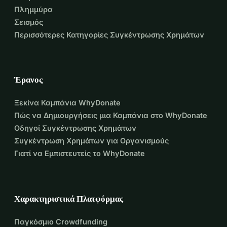
Πλημμύρα
Σεισμός
Περισσότερες Κατηγορίες Συγκέντρωσης Χρημάτων
Έρανος
Ξεκίνα Καμπάνια WhyDonate
Πώς να Δημιουργήσεις μια Καμπάνια στο WhyDonate
Οδηγοί Συγκέντρωσης Χρημάτων
Συγκέντρωση Χρημάτων για Οργανισμούς
Γιατί να Εμπιστευτείς το WhyDonate
Χαρακτηριστικά Πλατφόρμας
Παγκόσμιο Crowdfunding