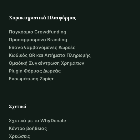
Χαρακτηριστικά Πλατφόρμας
Παγκόσμιο Crowdfunding
Προσαρμοσμένο Branding
Επαναλαμβανόμενες Δωρεές
Κωδικός QR και Αιτήματα Πληρωμής
Ομαδική Συγκέντρωση Χρημάτων
Plugin Φόρμας Δωρεάς
Ενσωμάτωση Zapier
Σχετικά
Σχετικά με το WhyDonate
Κέντρο βοήθειας
Χρεώσεις