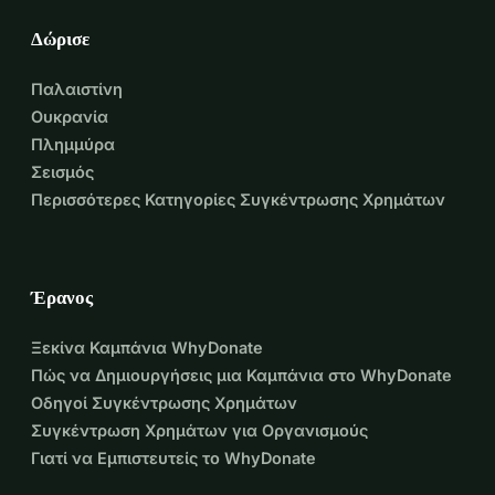
Δώρισε
Παλαιστίνη
Ουκρανία
Πλημμύρα
Σεισμός
Περισσότερες Κατηγορίες Συγκέντρωσης Χρημάτων
Έρανος
Ξεκίνα Καμπάνια WhyDonate
Πώς να Δημιουργήσεις μια Καμπάνια στο WhyDonate
Οδηγοί Συγκέντρωσης Χρημάτων
Συγκέντρωση Χρημάτων για Οργανισμούς
Γιατί να Εμπιστευτείς το WhyDonate