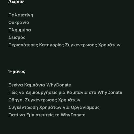
Δώρισε
Παλαιστίνη
Ουκρανία
Πλημμύρα
Σεισμός
Περισσότερες Κατηγορίες Συγκέντρωσης Χρημάτων
Έρανος
Ξεκίνα Καμπάνια WhyDonate
Πώς να Δημιουργήσεις μια Καμπάνια στο WhyDonate
Οδηγοί Συγκέντρωσης Χρημάτων
Συγκέντρωση Χρημάτων για Οργανισμούς
Γιατί να Εμπιστευτείς το WhyDonate