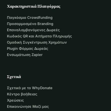
Χαρακτηριστικά Πλατφόρμας
Παγκόσμιο Crowdfunding
Προσαρμοσμένο Branding
Επαναλαμβανόμενες Δωρεές
Κωδικός QR και Αιτήματα Πληρωμής
Ομαδική Συγκέντρωση Χρημάτων
Plugin Φόρμας Δωρεάς
Ενσωμάτωση Zapier
Σχετικά
Σχετικά με το WhyDonate
Κέντρο βοήθειας
Χρεώσεις
Επικοινώνησε Μαζί μας