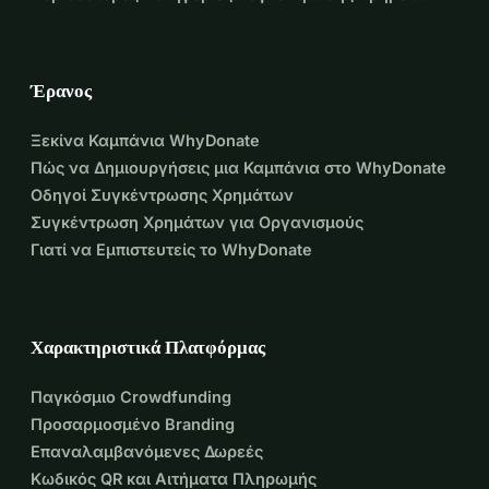
Έρανος
Ξεκίνα Καμπάνια WhyDonate
Πώς να Δημιουργήσεις μια Καμπάνια στο WhyDonate
Οδηγοί Συγκέντρωσης Χρημάτων
Συγκέντρωση Χρημάτων για Οργανισμούς
Γιατί να Εμπιστευτείς το WhyDonate
Χαρακτηριστικά Πλατφόρμας
Παγκόσμιο Crowdfunding
Προσαρμοσμένο Branding
Επαναλαμβανόμενες Δωρεές
Κωδικός QR και Αιτήματα Πληρωμής