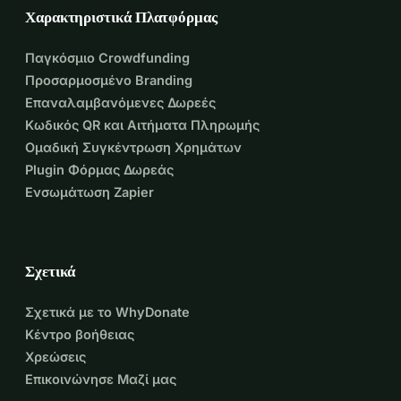
Χαρακτηριστικά Πλατφόρμας
Παγκόσμιο Crowdfunding
Προσαρμοσμένο Branding
Επαναλαμβανόμενες Δωρεές
Κωδικός QR και Αιτήματα Πληρωμής
Ομαδική Συγκέντρωση Χρημάτων
Plugin Φόρμας Δωρεάς
Ενσωμάτωση Zapier
Σχετικά
Σχετικά με το WhyDonate
Κέντρο βοήθειας
Χρεώσεις
Επικοινώνησε Μαζί μας