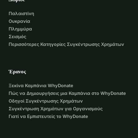
Παλαιστίνη
Ουκρανία
Πλημμύρα
Σεισμός
Περισσότερες Κατηγορίες Συγκέντρωσης Χρημάτων
Έρανος
Ξεκίνα Καμπάνια WhyDonate
Πώς να Δημιουργήσεις μια Καμπάνια στο WhyDonate
Οδηγοί Συγκέντρωσης Χρημάτων
Συγκέντρωση Χρημάτων για Οργανισμούς
Γιατί να Εμπιστευτείς το WhyDonate