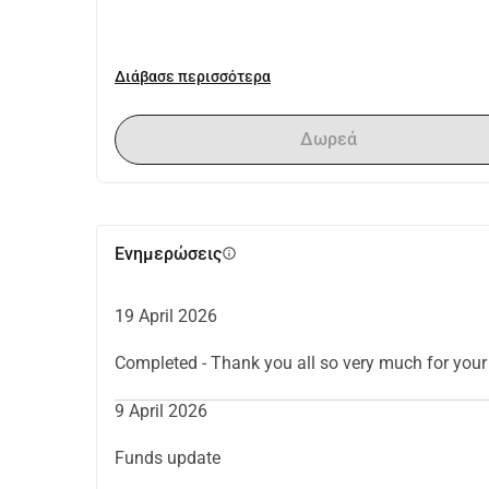
Διάβασε περισσότερα
Δωρεά
Ενημερώσεις
info
19 April 2026
Completed - Thank you all so very much for y
9 April 2026
Funds update