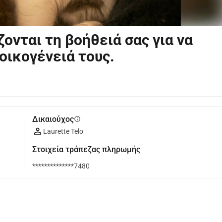
ζονται τη βοήθειά σας για να
οικογένειά τους.
Δικαιούχος
info
Laurette Telo
Στοιχεία τράπεζας πληρωμής
**************7480