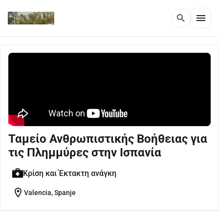
menu
search
Ταμείο Ανθρωπιστικής Βοήθειας για
τις Πλημμύρες στην Ισπανία
Κρίση και Έκτακτη ανάγκη
location_on
Valencia, Spanje