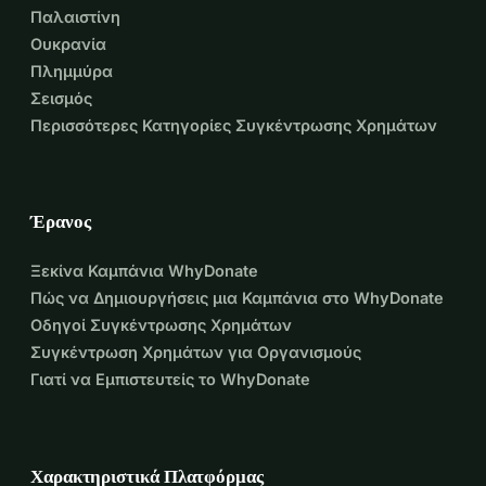
Παλαιστίνη
Ουκρανία
Πλημμύρα
Σεισμός
Περισσότερες Κατηγορίες Συγκέντρωσης Χρημάτων
Έρανος
Ξεκίνα Καμπάνια WhyDonate
Πώς να Δημιουργήσεις μια Καμπάνια στο WhyDonate
Οδηγοί Συγκέντρωσης Χρημάτων
Συγκέντρωση Χρημάτων για Οργανισμούς
Γιατί να Εμπιστευτείς το WhyDonate
Χαρακτηριστικά Πλατφόρμας