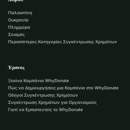
Παλαιστίνη
Ουκρανία
Πλημμύρα
Σεισμός
Περισσότερες Κατηγορίες Συγκέντρωσης Χρημάτων
Έρανος
Ξεκίνα Καμπάνια WhyDonate
Πώς να Δημιουργήσεις μια Καμπάνια στο WhyDonate
Οδηγοί Συγκέντρωσης Χρημάτων
Συγκέντρωση Χρημάτων για Οργανισμούς
Γιατί να Εμπιστευτείς το WhyDonate