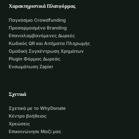
Χαρακτηριστικά Πλατφόρμας
Παγκόσμιο Crowdfunding
Προσαρμοσμένο Branding
Επαναλαμβανόμενες Δωρεές
Κωδικός QR και Αιτήματα Πληρωμής
Ομαδική Συγκέντρωση Χρημάτων
Plugin Φόρμας Δωρεάς
Ενσωμάτωση Zapier
Σχετικά
Σχετικά με το WhyDonate
Κέντρο βοήθειας
Χρεώσεις
Επικοινώνησε Μαζί μας