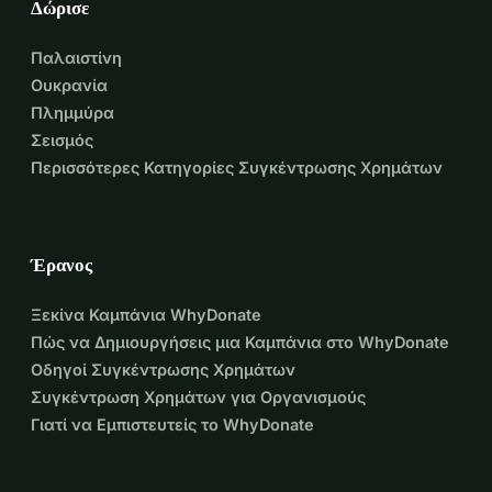
Δώρισε
Παλαιστίνη
Ουκρανία
Πλημμύρα
Σεισμός
Περισσότερες Κατηγορίες Συγκέντρωσης Χρημάτων
Έρανος
Ξεκίνα Καμπάνια WhyDonate
Πώς να Δημιουργήσεις μια Καμπάνια στο WhyDonate
Οδηγοί Συγκέντρωσης Χρημάτων
Συγκέντρωση Χρημάτων για Οργανισμούς
Γιατί να Εμπιστευτείς το WhyDonate