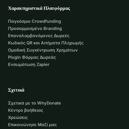
Χαρακτηριστικά Πλατφόρμας
Παγκόσμιο Crowdfunding
Προσαρμοσμένο Branding
Επαναλαμβανόμενες Δωρεές
Κωδικός QR και Αιτήματα Πληρωμής
Ομαδική Συγκέντρωση Χρημάτων
Plugin Φόρμας Δωρεάς
Ενσωμάτωση Zapier
Σχετικά
Σχετικά με το WhyDonate
Κέντρο βοήθειας
Χρεώσεις
Επικοινώνησε Μαζί μας