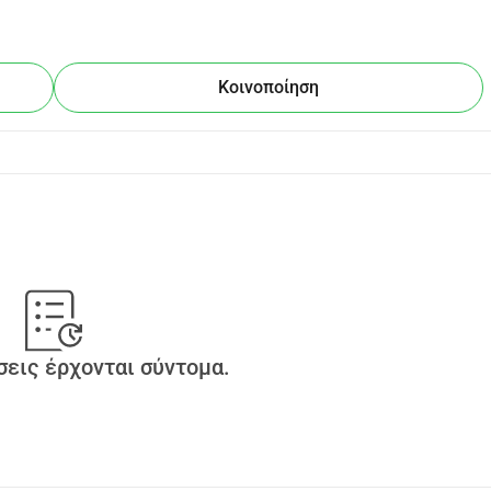
Κοινοποίηση
εις έρχονται σύντομα.