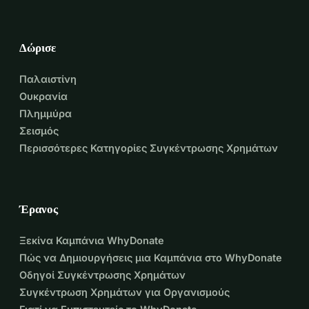
Δώρισε
Παλαιστίνη
Ουκρανία
Πλημμύρα
Σεισμός
Περισσότερες Κατηγορίες Συγκέντρωσης Χρημάτων
Έρανος
Ξεκίνα Καμπάνια WhyDonate
Πώς να Δημιουργήσεις μια Καμπάνια στο WhyDonate
Οδηγοί Συγκέντρωσης Χρημάτων
Συγκέντρωση Χρημάτων για Οργανισμούς