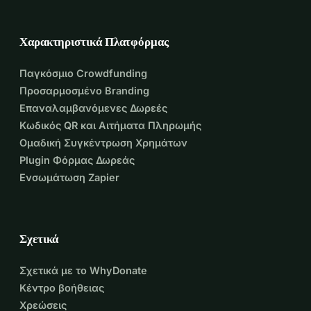
Χαρακτηριστικά Πλατφόρμας
Παγκόσμιο Crowdfunding
Προσαρμοσμένο Branding
Επαναλαμβανόμενες Δωρεές
Κωδικός QR και Αιτήματα Πληρωμής
Ομαδική Συγκέντρωση Χρημάτων
Plugin Φόρμας Δωρεάς
Ενσωμάτωση Zapier
Σχετικά
Σχετικά με το WhyDonate
Κέντρο βοήθειας
Χρεώσεις