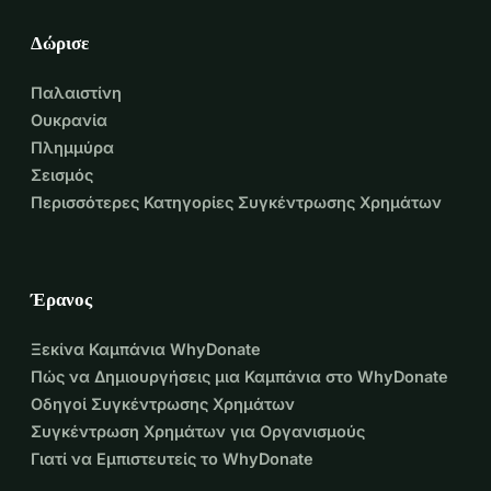
Δώρισε
Παλαιστίνη
Ουκρανία
Πλημμύρα
Σεισμός
Περισσότερες Κατηγορίες Συγκέντρωσης Χρημάτων
Έρανος
Ξεκίνα Καμπάνια WhyDonate
Πώς να Δημιουργήσεις μια Καμπάνια στο WhyDonate
Οδηγοί Συγκέντρωσης Χρημάτων
Συγκέντρωση Χρημάτων για Οργανισμούς
Γιατί να Εμπιστευτείς το WhyDonate