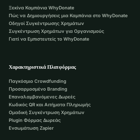
Ξεκίνα Καμπάνια WhyDonate
Πώς να Δημιουργήσεις μια Καμπάνια στο WhyDonate
Οδηγοί Συγκέντρωσης Χρημάτων
Συγκέντρωση Χρημάτων για Οργανισμούς
Γιατί να Εμπιστευτείς το WhyDonate
Χαρακτηριστικά Πλατφόρμας
Παγκόσμιο Crowdfunding
Προσαρμοσμένο Branding
Επαναλαμβανόμενες Δωρεές
Κωδικός QR και Αιτήματα Πληρωμής
Ομαδική Συγκέντρωση Χρημάτων
Plugin Φόρμας Δωρεάς
Ενσωμάτωση Zapier