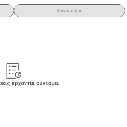
Κοινοποίηση
εις έρχονται σύντομα.