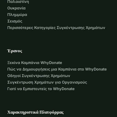
Παλαιστίνη
Ουκρανία
Πλημμύρα
Σεισμός
Περισσότερες Κατηγορίες Συγκέντρωσης Χρημάτων
Έρανος
Ξεκίνα Καμπάνια WhyDonate
Πώς να Δημιουργήσεις μια Καμπάνια στο WhyDonate
Οδηγοί Συγκέντρωσης Χρημάτων
Συγκέντρωση Χρημάτων για Οργανισμούς
Γιατί να Εμπιστευτείς το WhyDonate
Χαρακτηριστικά Πλατφόρμας