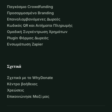
Παγκόσμιο Crowdfunding
Προσαρμοσμένο Branding
Επαναλαμβανόμενες Δωρεές
Κωδικός QR και Αιτήματα Πληρωμής
Ομαδική Συγκέντρωση Χρημάτων
Plugin Φόρμας Δωρεάς
Ενσωμάτωση Zapier
Σχετικά
Σχετικά με το WhyDonate
Κέντρο βοήθειας
Χρεώσεις
Επικοινώνησε Μαζί μας