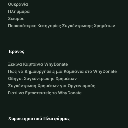
Ουκρανία
Πλημμύρα
Σεισμός
Περισσότερες Κατηγορίες Συγκέντρωσης Χρημάτων
Έρανος
Ξεκίνα Καμπάνια WhyDonate
Πώς να Δημιουργήσεις μια Καμπάνια στο WhyDonate
Οδηγοί Συγκέντρωσης Χρημάτων
Συγκέντρωση Χρημάτων για Οργανισμούς
Γιατί να Εμπιστευτείς το WhyDonate
Χαρακτηριστικά Πλατφόρμας