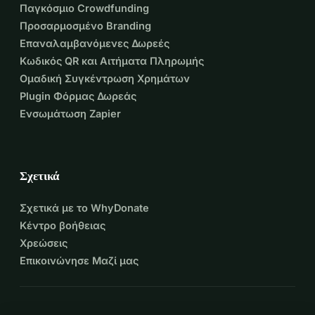
Παγκόσμιο Crowdfunding
Προσαρμοσμένο Branding
Επαναλαμβανόμενες Δωρεές
Κωδικός QR και Αιτήματα Πληρωμής
Ομαδική Συγκέντρωση Χρημάτων
Plugin Φόρμας Δωρεάς
Ενσωμάτωση Zapier
Σχετικά
Σχετικά με το WhyDonate
Κέντρο βοήθειας
Χρεώσεις
Επικοινώνησε Μαζί μας