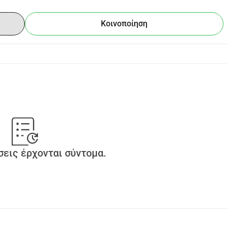
Κοινοποίηση
εις έρχονται σύντομα.