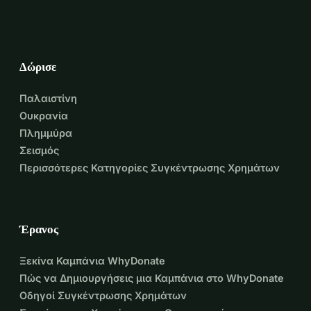
Δώρισε
Παλαιστίνη
Ουκρανία
Πλημμύρα
Σεισμός
Περισσότερες Κατηγορίες Συγκέντρωσης Χρημάτων
Έρανος
Ξεκίνα Καμπάνια WhyDonate
Πώς να Δημιουργήσεις μια Καμπάνια στο WhyDonate
Οδηγοί Συγκέντρωσης Χρημάτων