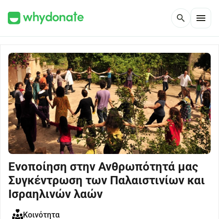
menu
search
Ενοποίηση στην Ανθρωπότητά μας
Συγκέντρωση των Παλαιστινίων και
Ισραηλινών λαών
Κοινότητα