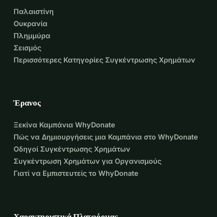
Παλαιστίνη
Ουκρανία
Πλημμύρα
Σεισμός
Περισσότερες Κατηγορίες Συγκέντρωσης Χρημάτων
Έρανος
Ξεκίνα Καμπάνια WhyDonate
Πώς να Δημιουργήσεις μια Καμπάνια στο WhyDonate
Οδηγοί Συγκέντρωσης Χρημάτων
Συγκέντρωση Χρημάτων για Οργανισμούς
Γιατί να Εμπιστευτείς το WhyDonate
Χαρακτηριστικά Πλατφόρμας