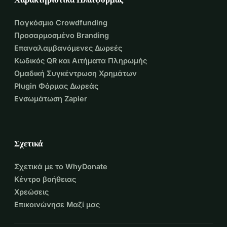
Παγκόσμιο Crowdfunding
Προσαρμοσμένο Branding
Επαναλαμβανόμενες Δωρεές
Κωδικός QR και Αιτήματα Πληρωμής
Ομαδική Συγκέντρωση Χρημάτων
Plugin Φόρμας Δωρεάς
Ενσωμάτωση Zapier
Σχετικά
Σχετικά με το WhyDonate
Κέντρο βοήθειας
Χρεώσεις
Επικοινώνησε Μαζί μας