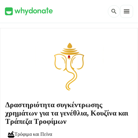
menu
search
Δραστηριότητα συγκέντρωσης
χρημάτων για τα γενέθλια, Κουζίνα και
Τράπεζα Τροφίμων
Τρόφιμα και Πείνα