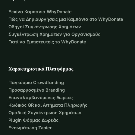
Ξεκίνα Καμπάνια WhyDonate
Πώς να Δημιουργήσεις μια Καμπάνια στο WhyDonate
Οδηγοί Συγκέντρωσης Χρημάτων
Συγκέντρωση Χρημάτων για Οργανισμούς
Γιατί να Εμπιστευτείς το WhyDonate
Χαρακτηριστικά Πλατφόρμας
Παγκόσμιο Crowdfunding
Προσαρμοσμένο Branding
Επαναλαμβανόμενες Δωρεές
Κωδικός QR και Αιτήματα Πληρωμής
Ομαδική Συγκέντρωση Χρημάτων
Plugin Φόρμας Δωρεάς
Ενσωμάτωση Zapier