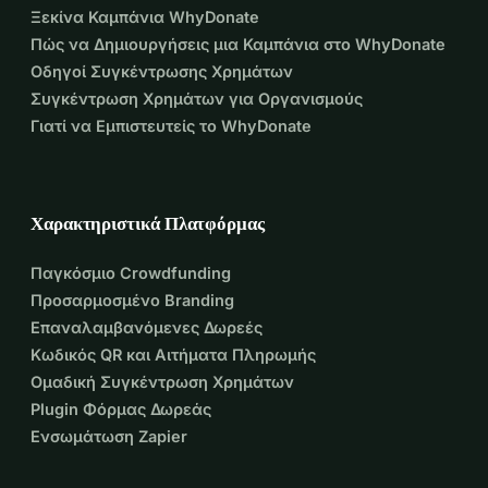
Ξεκίνα Καμπάνια WhyDonate
Πώς να Δημιουργήσεις μια Καμπάνια στο WhyDonate
Οδηγοί Συγκέντρωσης Χρημάτων
Συγκέντρωση Χρημάτων για Οργανισμούς
Γιατί να Εμπιστευτείς το WhyDonate
Χαρακτηριστικά Πλατφόρμας
Παγκόσμιο Crowdfunding
Προσαρμοσμένο Branding
Επαναλαμβανόμενες Δωρεές
Κωδικός QR και Αιτήματα Πληρωμής
Ομαδική Συγκέντρωση Χρημάτων
Plugin Φόρμας Δωρεάς
Ενσωμάτωση Zapier