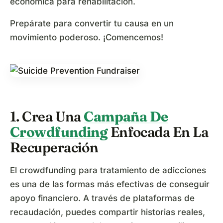
económica para rehabilitación.
Prepárate para convertir tu causa en un
movimiento poderoso. ¡Comencemos!
1. Crea Una
Campaña De
Crowdfunding
Enfocada En La
Recuperación
El crowdfunding para tratamiento de adicciones
es una de las formas más efectivas de conseguir
apoyo financiero. A través de plataformas de
recaudación, puedes compartir historias reales,