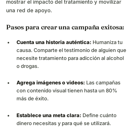
mostrar el impacto del tratamiento y movilizar
una red de apoyo.
Pasos para crear una campaña exitosa:
Cuenta una historia auténtica:
Humaniza tu
causa. Comparte el testimonio de alguien que
necesite tratamiento para adicción al alcohol
o drogas.
Agrega imágenes o videos:
Las campañas
con contenido visual tienen hasta un 80%
más de éxito.
Establece una meta clara:
Define cuánto
dinero necesitas y para qué se utilizará.