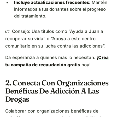
Incluye actualizaciones frecuentes:
Mantén
informados a tus donantes sobre el progreso
del tratamiento.
👉 Consejo: Usa títulos como “Ayuda a Juan a
recuperar su vida” o “Apoya a este centro
comunitario en su lucha contra las adicciones”.
Da esperanza a quienes más lo necesitan.
¡Crea
tu campaña de recaudación gratis
hoy!
2. Conecta Con Organizaciones
Benéficas De Adicción A Las
Drogas
Colaborar con organizaciones benéficas de