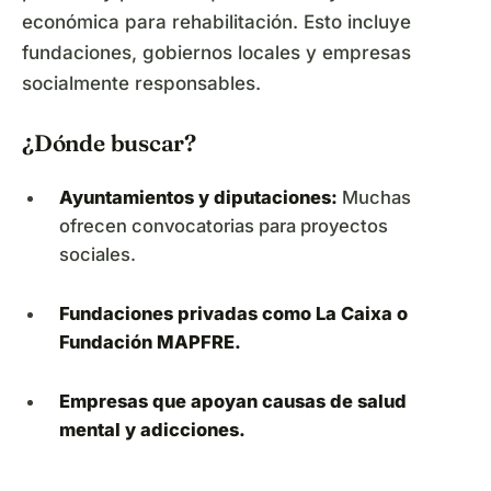
económica para rehabilitación. Esto incluye
fundaciones, gobiernos locales y empresas
socialmente responsables.
¿Dónde buscar?
Ayuntamientos y diputaciones:
Muchas
ofrecen convocatorias para proyectos
sociales.
Fundaciones privadas como La Caixa o
Fundación MAPFRE.
Empresas que apoyan causas de salud
mental y adicciones.