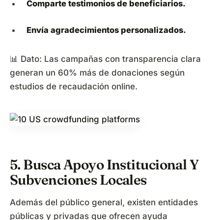
Comparte testimonios de beneficiarios.
Envía agradecimientos personalizados.
📊 Dato: Las campañas con transparencia clara
generan un 60% más de donaciones según
estudios de recaudación online.
5. Busca Apoyo Institucional Y
Subvenciones Locales
Además del público general, existen entidades
públicas y privadas que ofrecen ayuda