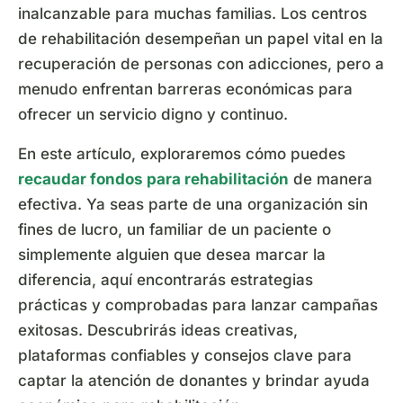
inalcanzable para muchas familias. Los centros
de rehabilitación desempeñan un papel vital en la
recuperación de personas con adicciones, pero a
menudo enfrentan barreras económicas para
ofrecer un servicio digno y continuo.
En este artículo, exploraremos cómo puedes
recaudar fondos para rehabilitación
de manera
efectiva. Ya seas parte de una organización sin
fines de lucro, un familiar de un paciente o
simplemente alguien que desea marcar la
diferencia, aquí encontrarás estrategias
prácticas y comprobadas para lanzar campañas
exitosas. Descubrirás ideas creativas,
plataformas confiables y consejos clave para
captar la atención de donantes y brindar ayuda