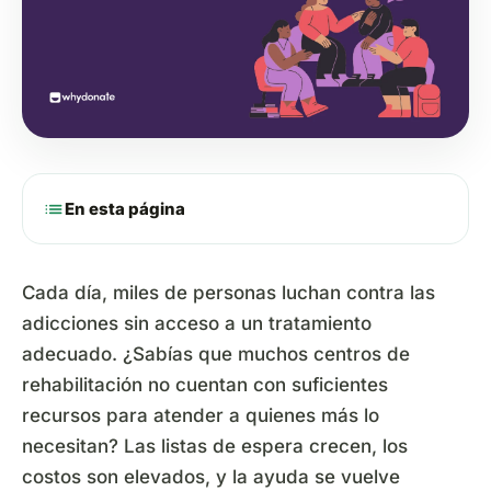
list
En esta página
Cada día, miles de personas luchan contra las
adicciones sin acceso a un tratamiento
adecuado. ¿Sabías que muchos centros de
rehabilitación no cuentan con suficientes
recursos para atender a quienes más lo
necesitan? Las listas de espera crecen, los
costos son elevados, y la ayuda se vuelve