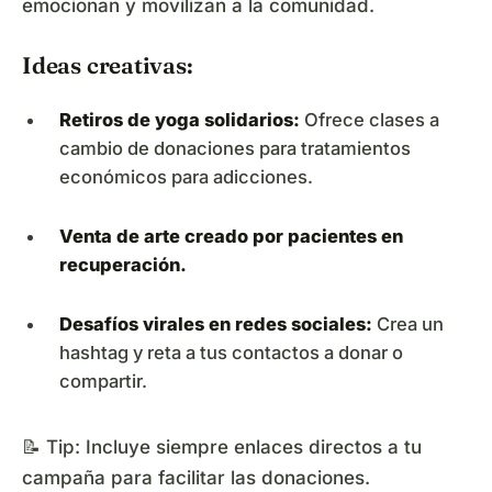
emocionan y movilizan a la comunidad.
Ideas creativas:
Retiros de yoga solidarios:
Ofrece clases a
cambio de donaciones para tratamientos
económicos para adicciones.
Venta de arte creado por pacientes en
recuperación.
Desafíos virales en redes sociales:
Crea un
hashtag y reta a tus contactos a donar o
compartir.
📝 Tip: Incluye siempre enlaces directos a tu
campaña para facilitar las donaciones.