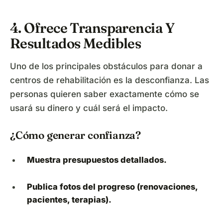
4. Ofrece Transparencia Y
Resultados Medibles
Uno de los principales obstáculos para donar a
centros de rehabilitación es la desconfianza. Las
personas quieren saber exactamente cómo se
usará su dinero y cuál será el impacto.
¿Cómo generar confianza?
Muestra presupuestos detallados.
Publica fotos del progreso (renovaciones,
pacientes, terapias).