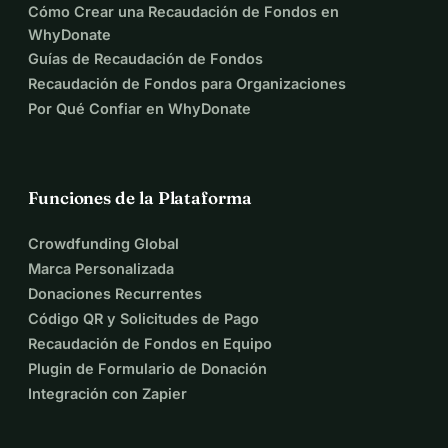
Cómo Crear una Recaudación de Fondos en
WhyDonate
Guías de Recaudación de Fondos
Recaudación de Fondos para Organizaciones
Por Qué Confiar en WhyDonate
Funciones de la Plataforma
Crowdfunding Global
Marca Personalizada
Donaciones Recurrentes
Código QR y Solicitudes de Pago
Recaudación de Fondos en Equipo
Plugin de Formulario de Donación
Integración con Zapier