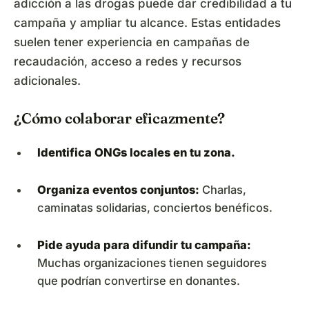
adicción a las drogas puede dar credibilidad a tu
campaña y ampliar tu alcance. Estas entidades
suelen tener experiencia en campañas de
recaudación, acceso a redes y recursos
adicionales.
¿Cómo colaborar eficazmente?
Identifica ONGs locales en tu zona.
Organiza eventos conjuntos:
Charlas,
caminatas solidarias, conciertos benéficos.
Pide ayuda para difundir tu campaña:
Muchas organizaciones tienen seguidores
que podrían convertirse en donantes.