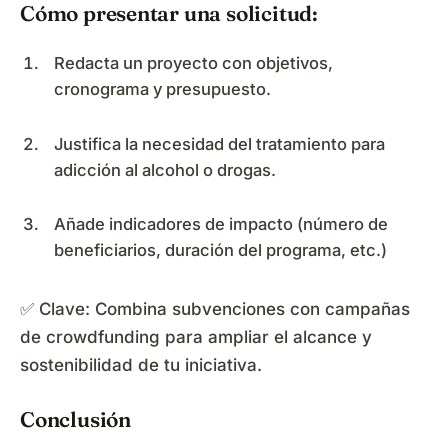
Cómo presentar una solicitud:
Redacta un proyecto con objetivos,
cronograma y presupuesto.
Justifica la necesidad del tratamiento para
adicción al alcohol o drogas.
Añade indicadores de impacto (número de
beneficiarios, duración del programa, etc.)
✅ Clave: Combina subvenciones con campañas
de crowdfunding para ampliar el alcance y
sostenibilidad de tu iniciativa.
Conclusión