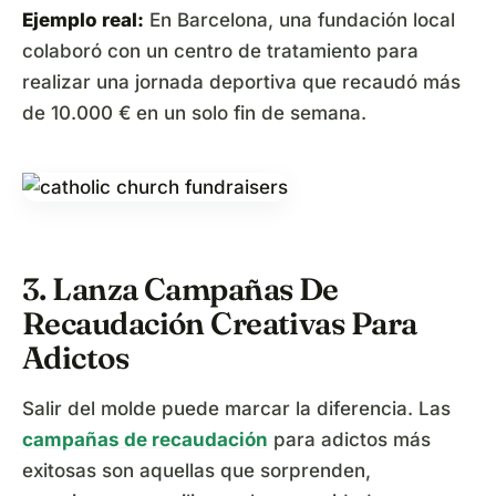
Ejemplo real:
En Barcelona, una fundación local
colaboró con un centro de tratamiento para
realizar una jornada deportiva que recaudó más
de 10.000 € en un solo fin de semana.
3. Lanza Campañas De
Recaudación Creativas Para
Adictos
Salir del molde puede marcar la diferencia. Las
campañas de recaudación
para adictos más
exitosas son aquellas que sorprenden,