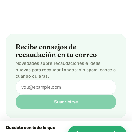
Recibe consejos de
recaudación en tu correo
Novedades sobre recaudaciones e ideas
nuevas para recaudar fondos: sin spam, cancela
cuando quieras.
Suscribirse
Quédate con todo lo que