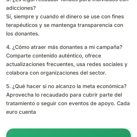
adicciones?
Sí, siempre y cuando el dinero se use con fines
terapéuticos y se mantenga transparencia con
los donantes.
4. ¿Cómo atraer más donantes a mi campaña?
Comparte contenido auténtico, ofrece
actualizaciones frecuentes, usa redes sociales y
colabora con organizaciones del sector.
5. ¿Qué hacer si no alcanzo la meta económica?
Aprovecha lo recaudado para cubrir parte del
tratamiento o seguir con eventos de apoyo. Cada
euro cuenta