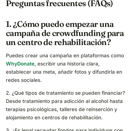
Preguntas frecuentes (FAQs)
1. ¿Cómo puedo empezar una
campaña de crowdfunding para
un centro de rehabilitación?
Puedes crear una campaña en plataformas como
WhyDonate
, escribir una historia clara,
establecer una meta, añadir fotos y difundirla en
redes sociales.
2. ¿Qué tipos de tratamiento se pueden financiar?
Desde tratamiento para adicción al alcohol hasta
terapias psicológicas, talleres de reinserción y
alojamiento en centros de rehabilitación.
3. ¿Es legal recaudar fondos para individuos con