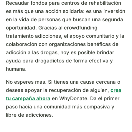
Recaudar fondos para centros de rehabilitación
es más que una acción solidaria: es una inversión
en la vida de personas que buscan una segunda
oportunidad. Gracias al crowdfunding
tratamiento adicciones, el apoyo comunitario y la
colaboración con organizaciones benéficas de
adicción a las drogas, hoy es posible brindar
ayuda para drogadictos de forma efectiva y
humana.
No esperes más. Si tienes una causa cercana o
deseas apoyar la recuperación de alguien,
crea
tu campaña ahora
en WhyDonate. Da el primer
paso hacia una comunidad más compasiva y
libre de adicciones.