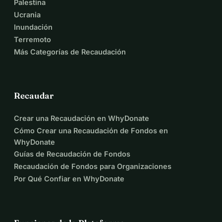
Palestina
Ucrania
Inundación
Terremoto
Más Categorías de Recaudación
Recaudar
Crear una Recaudación en WhyDonate
Cómo Crear una Recaudación de Fondos en
WhyDonate
Guías de Recaudación de Fondos
Recaudación de Fondos para Organizaciones
Por Qué Confiar en WhyDonate