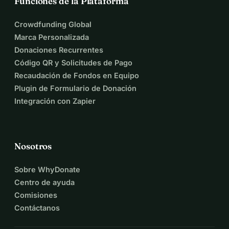
Funciones de la Plataforma
Crowdfunding Global
Marca Personalizada
Donaciones Recurrentes
Código QR y Solicitudes de Pago
Recaudación de Fondos en Equipo
Plugin de Formulario de Donación
Integración con Zapier
Nosotros
Sobre WhyDonate
Centro de ayuda
Comisiones
Contáctanos