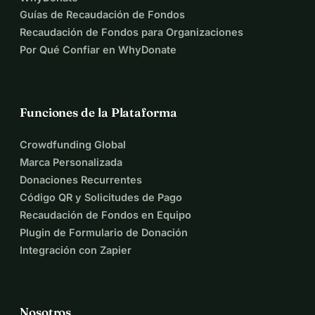
Guías de Recaudación de Fondos
Recaudación de Fondos para Organizaciones
Por Qué Confiar en WhyDonate
Funciones de la Plataforma
Crowdfunding Global
Marca Personalizada
Donaciones Recurrentes
Código QR y Solicitudes de Pago
Recaudación de Fondos en Equipo
Plugin de Formulario de Donación
Integración con Zapier
Nosotros