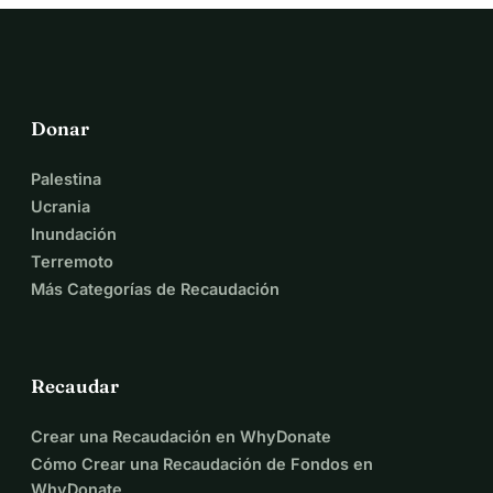
Donar
Palestina
Ucrania
Inundación
Terremoto
Más Categorías de Recaudación
Recaudar
Crear una Recaudación en WhyDonate
Cómo Crear una Recaudación de Fondos en
WhyDonate