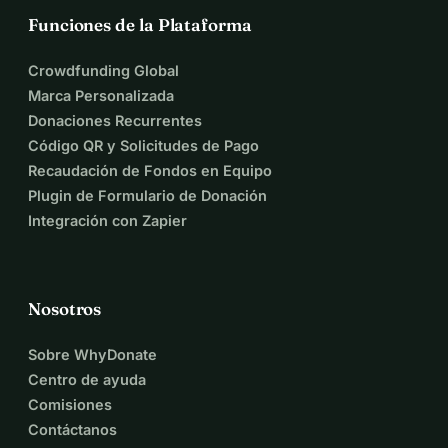
Funciones de la Plataforma
Crowdfunding Global
Marca Personalizada
Donaciones Recurrentes
Código QR y Solicitudes de Pago
Recaudación de Fondos en Equipo
Plugin de Formulario de Donación
Integración con Zapier
Nosotros
Sobre WhyDonate
Centro de ayuda
Comisiones
Contáctanos