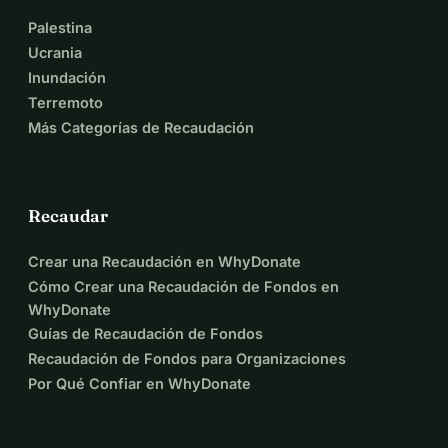
Palestina
Ucrania
Inundación
Terremoto
Más Categorías de Recaudación
Recaudar
Crear una Recaudación en WhyDonate
Cómo Crear una Recaudación de Fondos en
WhyDonate
Guías de Recaudación de Fondos
Recaudación de Fondos para Organizaciones
Por Qué Confiar en WhyDonate