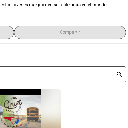
estos jóvenes que pueden ser utilizadas en el mundo 
Compartir