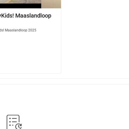
Kids! Maaslandloop
s! Maaslandloop 2025