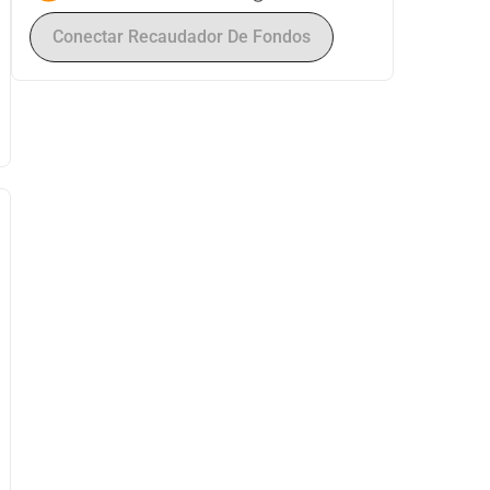
Conectar Recaudador De Fondos