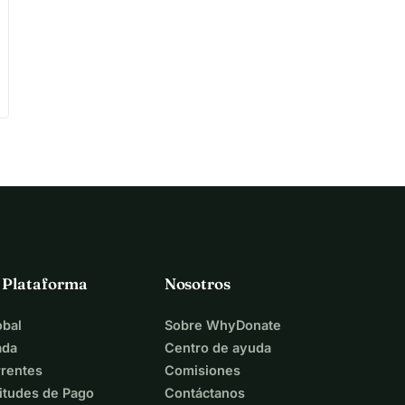
a Plataforma
Nosotros
bal
Sobre WhyDonate
ada
Centro de ayuda
rentes
Comisiones
itudes de Pago
Contáctanos