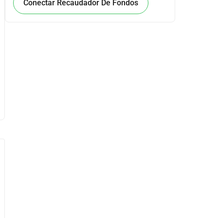
Conectar Recaudador De Fondos