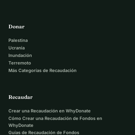
Donar
Palestina
Ucrania
Inundación
Terremoto
Más Categorías de Recaudación
Recaudar
Crear una Recaudación en WhyDonate
Cómo Crear una Recaudación de Fondos en
WhyDonate
Guías de Recaudación de Fondos