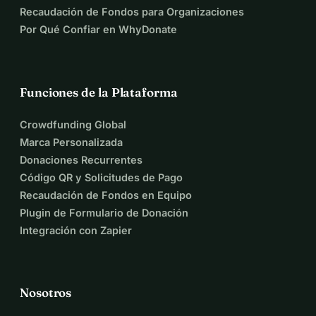
Recaudación de Fondos para Organizaciones
Por Qué Confiar en WhyDonate
Funciones de la Plataforma
Crowdfunding Global
Marca Personalizada
Donaciones Recurrentes
Código QR y Solicitudes de Pago
Recaudación de Fondos en Equipo
Plugin de Formulario de Donación
Integración con Zapier
Nosotros