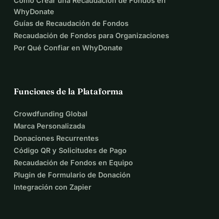
Cómo Crear una Recaudación de Fondos en
WhyDonate
Guías de Recaudación de Fondos
Recaudación de Fondos para Organizaciones
Por Qué Confiar en WhyDonate
Funciones de la Plataforma
Crowdfunding Global
Marca Personalizada
Donaciones Recurrentes
Código QR y Solicitudes de Pago
Recaudación de Fondos en Equipo
Plugin de Formulario de Donación
Integración con Zapier