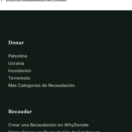
Donar
Palestina
Ucrania
Inundación
Terremoto
Más Categorías de Recaudación
Recaudar
Crear una Recaudación en WhyDonate